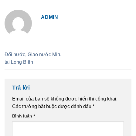
ADMIN
Đổi nước, Giao nước Miru
tại Long Biên
Trả lời
Email của bạn sẽ không được hiển thị công khai.
Các trường bắt buộc được đánh dấu
*
Bình luận
*